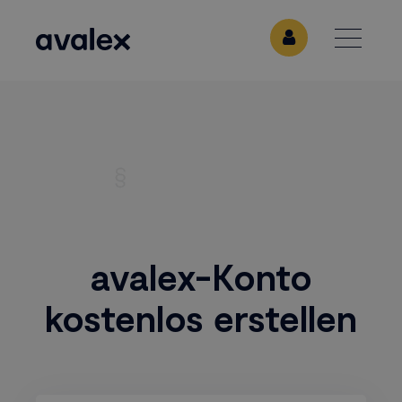
avalex-Konto
kostenlos erstellen